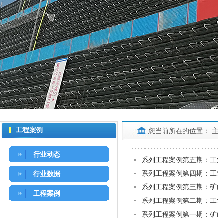
工程案例
您当前所在的位置：
行业动态
系列工程案例第五期：工
系列工程案例第四期：工
行业数据
系列工程案例第三期：矿
工程案例
系列工程案例第二期：工
系列工程案例第一期：矿