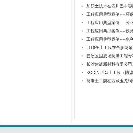
加筋土技术在四川巴中容
工程应用典型案例----环
工程应用典型案例----公
工程应用典型案例----铁
工程应用典型案例----水
LLDPE土工膜在合肥
云溪区固废场防渗工程专
长沙建益新材料有限公司
KODIN-7DJ土工膜
防渗土工膜在西藏玉龙铜