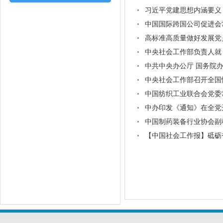
习近平党建思想内涵要义
中国国际跨国公司促进会
高标准高质量做好发展党
中央社会工作部负责人就
中共中央办公厅 国务院
中央社会工作部召开全国
中国纺织工业联合会党委
中办印发《通知》在全党
中国制药装备行业协会副
【中国社会工作报】砥砺