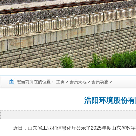
您当前所在的位置：
主页
>
会员天地
>
会员动态
>
浩阳环境股份有
近日，山东省工业和信息化厅公示了2025年度山东省数字