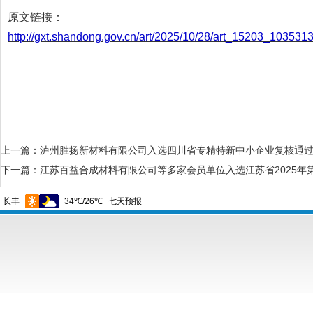
原文链接：
http://gxt.shandong.gov.cn/art/2025/10/28/art_15203_1035313
上一篇：
泸州胜扬新材料有限公司入选四川省专精特新中小企业复核通
下一篇：
江苏百益合成材料有限公司等多家会员单位入选江苏省2025年