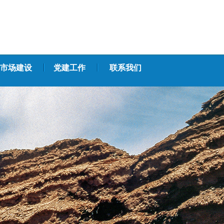
市场建设
党建工作
联系我们