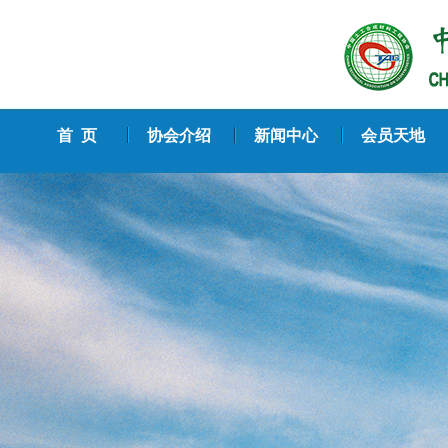
首 页
协会介绍
新闻中心
会员天地