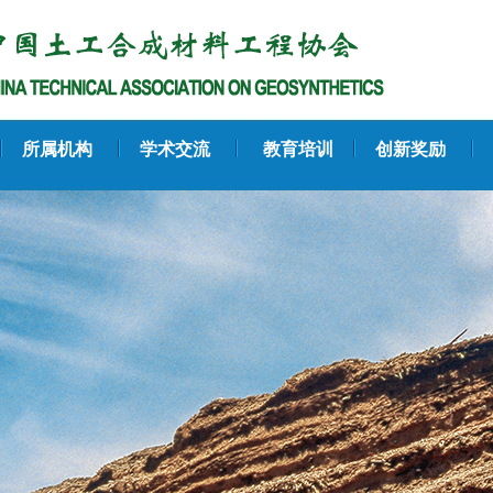
所属机构
学术交流
教育培训
创新奖励