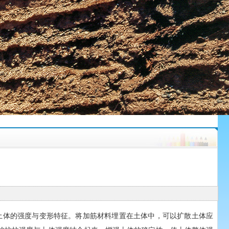
体的强度与变形特征。将加筋材料埋置在土体中，可以扩散土体应