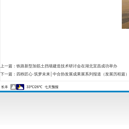
上一篇：
铁路新型加筋土挡墙建造技术研讨会在湖北宜昌成功举办
下一篇：
四秩匠心·筑梦未来│中合协发展成果展系列报道（发展历程篇