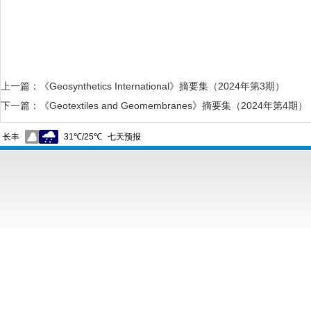
上一篇：
《Geosynthetics International》摘要集（2024年第3期）
下一篇：
《Geotextiles and Geomembranes》摘要集（2024年第4期）