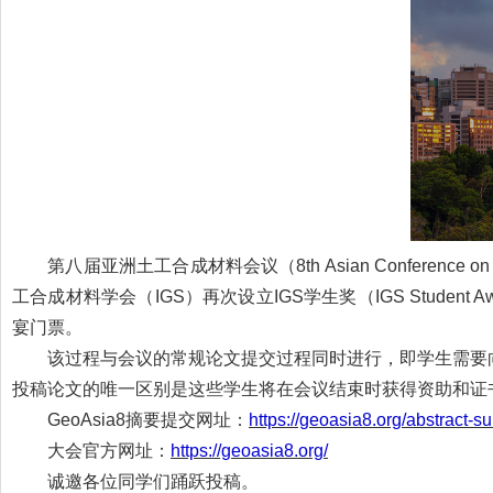
第八届亚洲土工合成材料会议（8th Asian Conference o
工合成材料学会（IGS）再次设立IGS学生奖（IGS Studen
宴门票。
该过程与会议的常规论文提交过程同时进行，即学生需要
投稿论文的唯一区别是这些学生将在会议结束时获得资助和证书
GeoAsia8摘要提交网址：
https://geoasia8.org/abstract-s
大会官方网址：
https://geoasia8.org/
诚邀各位同学们踊跃投稿。