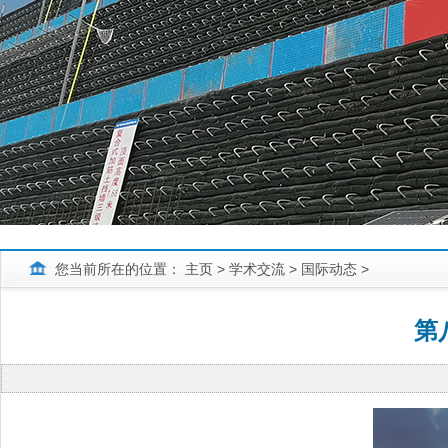
您当前所在的位置：
主页
>
学术交流
>
国际动态
>
第