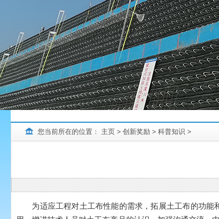
您当前所在的位置：
主页
>
创新奖励
>
科普知识
>
为适应工程对土工布性能的需求，拓展土工布的功能和