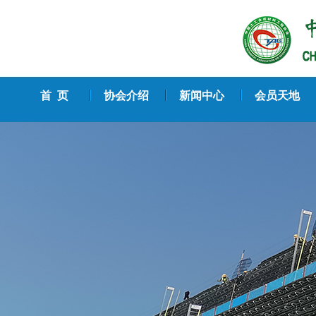
首 页
协会介绍
新闻中心
会员天地