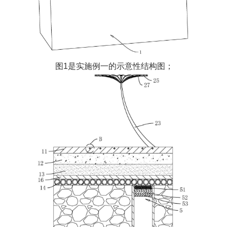
图1是实施例一的示意性结构图；