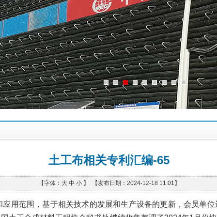
土工布相关专利汇编-65
【字体：
大
中
小
】 【发布日期：2024-12-18 11:01】
应用范围，基于相关技术的发展和生产设备的更新，会员单位