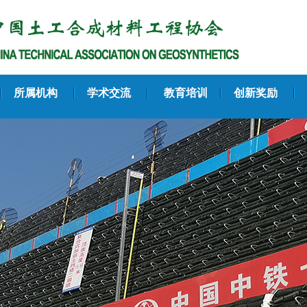
所属机构
学术交流
教育培训
创新奖励