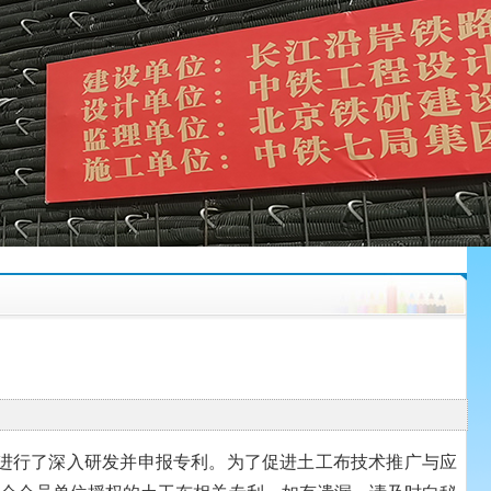
进行了深入研发并申报专利。为了促进土工布技术推广与应