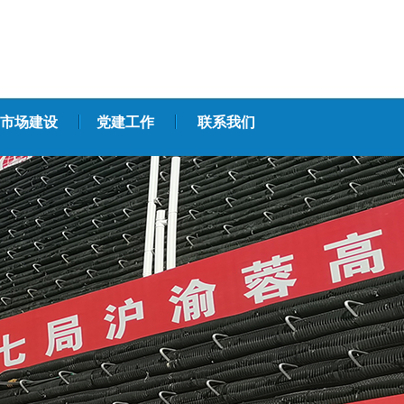
市场建设
党建工作
联系我们