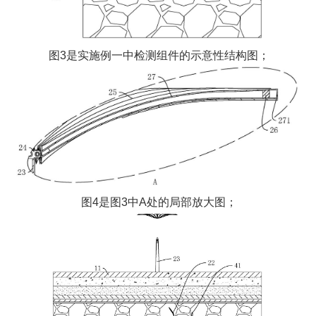
图3是实施例一中检测组件的示意性结构图；
图4是图3中A处的局部放大图；